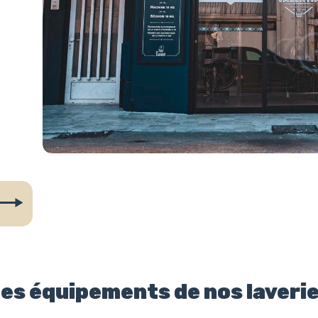
es équipements de nos laveri