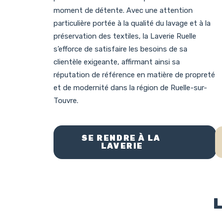
moment de détente. Avec une attention
particulière portée à la qualité du lavage et à la
préservation des textiles, la Laverie Ruelle
s’efforce de satisfaire les besoins de sa
clientèle exigeante, affirmant ainsi sa
réputation de référence en matière de propreté
et de modernité dans la région de Ruelle-sur-
Touvre.
SE RENDRE À LA 
LAVERIE
L