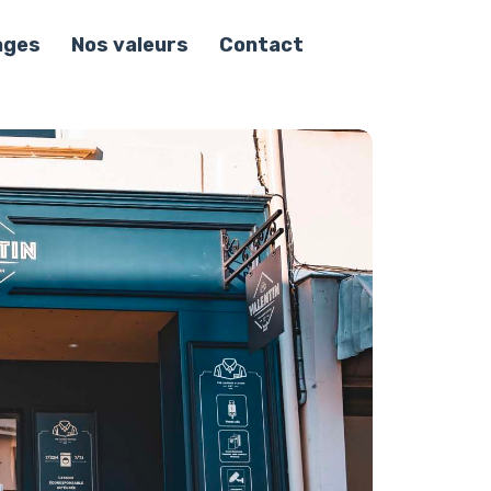
ages
Nos valeurs
Contact