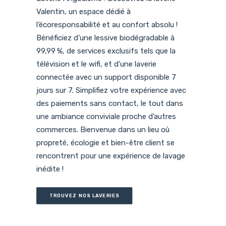
Valentin, un espace dédié à
l’écoresponsabilité et au confort absolu !
Bénéficiez d’une lessive biodégradable à
99,99 %, de services exclusifs tels que la
télévision et le wifi, et d’une laverie
connectée avec un support disponible 7
jours sur 7. Simplifiez votre expérience avec
des paiements sans contact, le tout dans
une ambiance conviviale proche d’autres
commerces. Bienvenue dans un lieu où
propreté, écologie et bien-être client se
rencontrent pour une expérience de lavage
inédite !
TROUVEZ NOS LAVERIES