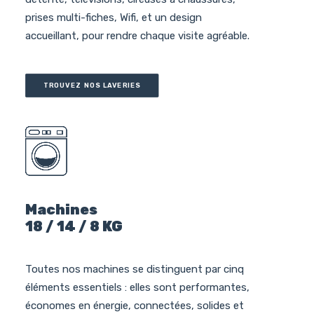
prises multi-fiches, Wifi, et un design
accueillant, pour rendre chaque visite agréable.
TROUVEZ NOS LAVERIES
Machines
18 / 14 / 8 KG
Toutes nos machines se distinguent par cinq
éléments essentiels : elles sont performantes,
économes en énergie, connectées, solides et