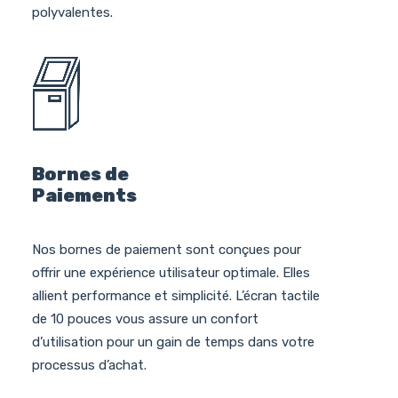
polyvalentes.
Bornes de
Paiements
Nos bornes de paiement sont conçues pour
offrir une expérience utilisateur optimale. Elles
allient performance et simplicité. L’écran tactile
de 10 pouces vous assure un confort
d’utilisation pour un gain de temps dans votre
processus d’achat.