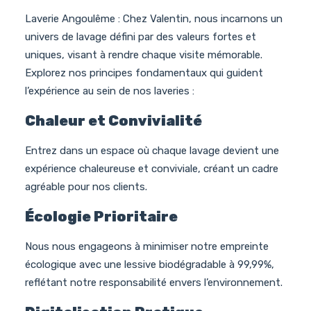
Laverie Angoulême : Chez Valentin, nous incarnons un
univers de lavage défini par des valeurs fortes et
uniques, visant à rendre chaque visite mémorable.
Explorez nos principes fondamentaux qui guident
l’expérience au sein de nos laveries :
Chaleur et Convivialité
Entrez dans un espace où chaque lavage devient une
expérience chaleureuse et conviviale, créant un cadre
agréable pour nos clients.
Écologie Prioritaire
Nous nous engageons à minimiser notre empreinte
écologique avec une lessive biodégradable à 99,99%,
reflétant notre responsabilité envers l’environnement.