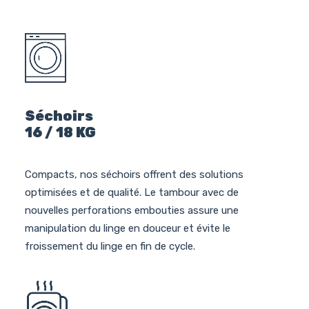
Séchoirs
16 / 18 KG
Compacts, nos séchoirs offrent des solutions
optimisées et de qualité. Le tambour avec de
nouvelles perforations embouties assure une
manipulation du linge en douceur et évite le
froissement du linge en fin de cycle.