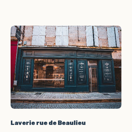
Laverie rue de Beaulieu