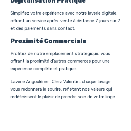
Digitalisation Pratique
Simplifiez votre expérience avec notre laverie digitale,
offrant un service après-vente à distance 7 jours sur 7
et des paiements sans contact.
Proximité Commerciale
Profitez de notre emplacement stratégique, vous
offrant la proximité d’autres commerces pour une
expérience complète et pratique.
Laverie Angoulême : Chez Valentin, chaque lavage
vous redonnera le sourire, reflétant nos valeurs qui
redéfinissent le plaisir de prendre soin de votre linge.