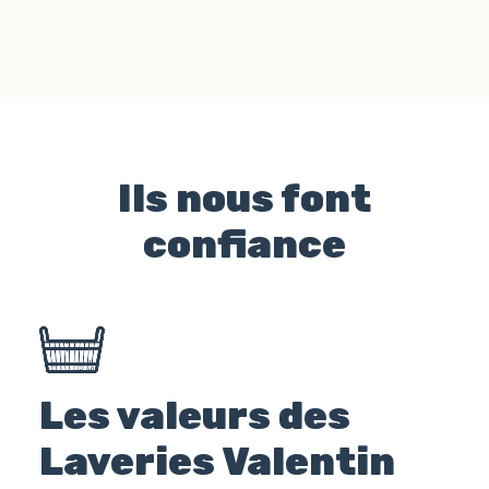
Ils nous font
confiance
Les valeurs des
Laveries Valentin