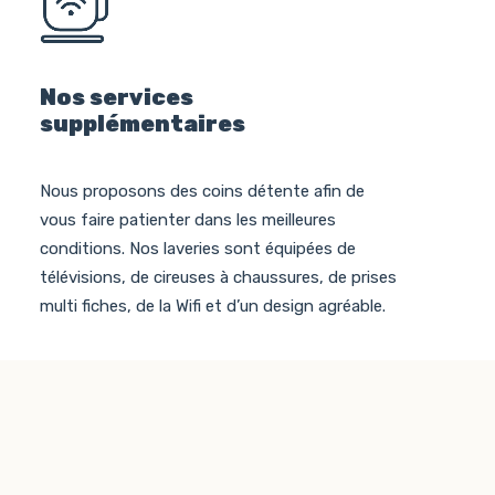
Nos services
supplémentaires
Nous proposons des coins détente afin de
vous faire patienter dans les meilleures
conditions. Nos laveries sont équipées de
télévisions, de cireuses à chaussures, de prises
multi fiches, de la Wifi et d’un design agréable.