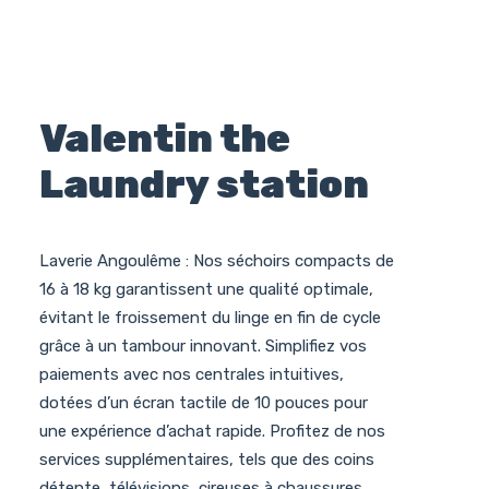
Valentin the
Laundry station
Laverie Angoulême : Nos séchoirs compacts de
16 à 18 kg garantissent une qualité optimale,
évitant le froissement du linge en fin de cycle
grâce à un tambour innovant. Simplifiez vos
paiements avec nos centrales intuitives,
dotées d’un écran tactile de 10 pouces pour
une expérience d’achat rapide. Profitez de nos
services supplémentaires, tels que des coins
détente, télévisions, cireuses à chaussures,