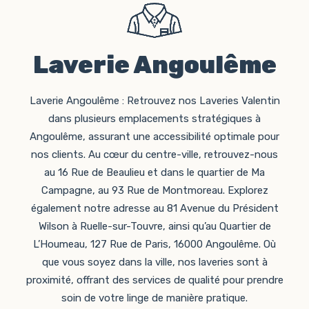
Laverie Angoulême
Laverie Angoulême : Retrouvez nos Laveries Valentin
dans plusieurs emplacements stratégiques à
Angoulême, assurant une accessibilité optimale pour
nos clients. Au cœur du centre-ville, retrouvez-nous
au 16 Rue de Beaulieu et dans le quartier de Ma
Campagne, au 93 Rue de Montmoreau. Explorez
également notre adresse au 81 Avenue du Président
Wilson à Ruelle-sur-Touvre, ainsi qu’au Quartier de
L’Houmeau, 127 Rue de Paris, 16000 Angoulême. Où
que vous soyez dans la ville, nos laveries sont à
proximité, offrant des services de qualité pour prendre
soin de votre linge de manière pratique.